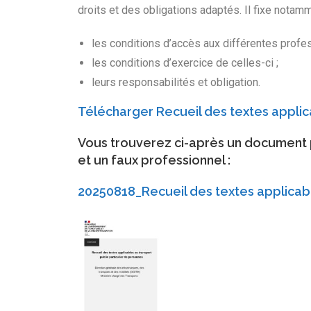
droits et des obligations adaptés. Il fixe notamm
les conditions d’accès aux différentes profe
les conditions d’exercice de celles-ci ;
leurs responsabilités et obligation.
Télécharger Recueil des textes applic
Vous trouverez ci-après un document p
et un faux professionnel :
20250818_Recueil des textes applicabl