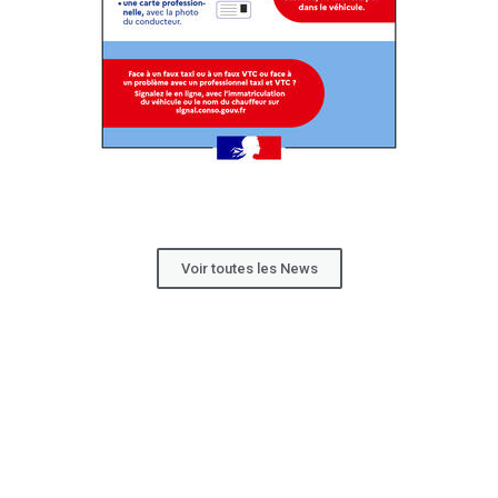
Voir toutes les News