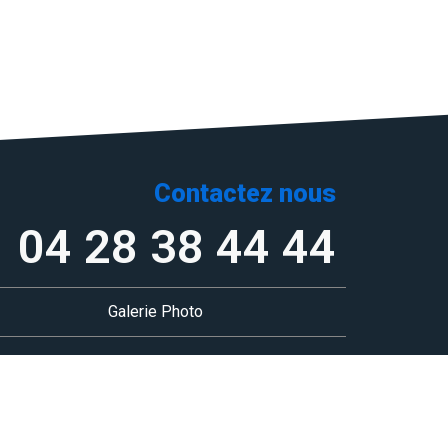
Contactez nous
04 28 38 44 44
Galerie Photo