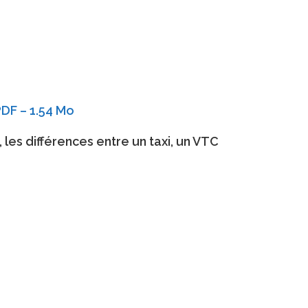
DF – 1.54 Mo
es différences entre un taxi, un VTC